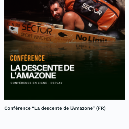
Conférence “La descente de l’Amazone” (FR)