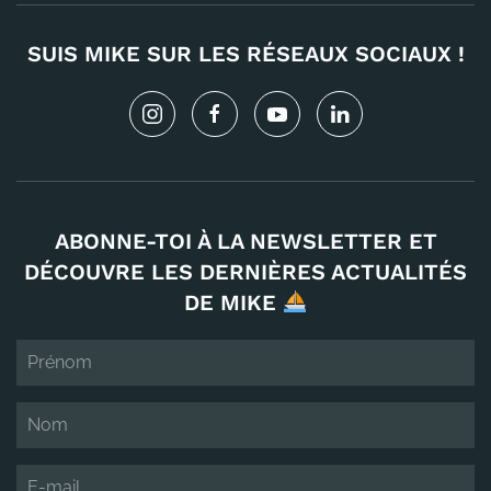
SUIS MIKE SUR LES RÉSEAUX SOCIAUX !
ABONNE-TOI À LA NEWSLETTER ET
DÉCOUVRE LES DERNIÈRES ACTUALITÉS
DE MIKE