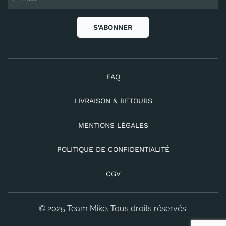
S'ABONNER
FAQ
LIVRAISON & RETOURS
MENTIONS LÉGALES
POLITIQUE DE CONFIDENTIALITÉ
CGV
© 2025 Team Mike. Tous droits réservés.