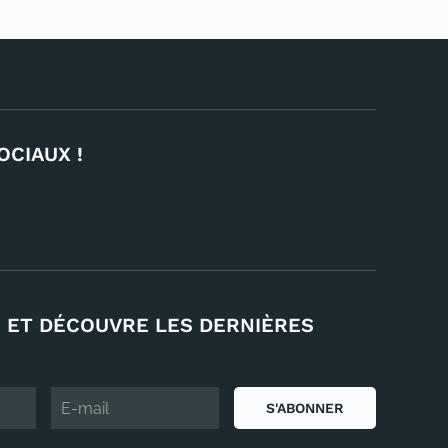
OCIAUX !
 ET DÉCOUVRE LES DERNIÈRES
S'ABONNER