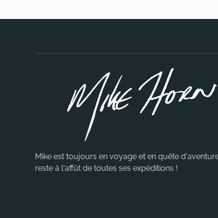
Mike est toujours en voyage et en quête d'aventure
reste à l'affût de toutes ses expéditions !