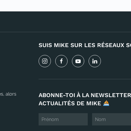
SUIS MIKE SUR LES RÉSEAUX S
s, alors
ABONNE-TOI À LA NEWSLETTER
ACTUALITÉS DE MIKE