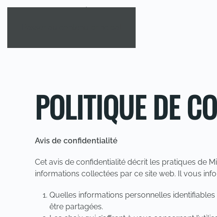
Passer au contenu principal
POLITIQUE DE CO
Avis de confidentialité
Cet avis de confidentialité décrit les pratiques de 
informations collectées par ce site web. Il vous info
Quelles informations personnelles identifiables
être partagées.