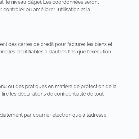
al, le niveau d’âge). Les coordonnées seront
 contrôler ou améliorer l’utilisation et la
t des cartes de crédit pour facturer les biens et
nelles identifiables à d’autres fins que l’exécution
enu ou des pratiques en matière de protection de la
 lire les déclarations de confidentialité de tout
iatement par courrier électronique à l’adresse