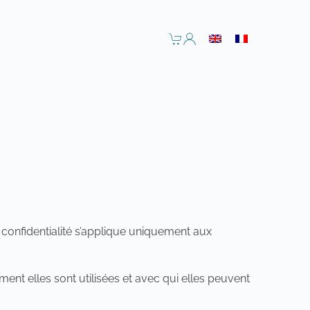
e confidentialité s’applique uniquement aux
ent elles sont utilisées et avec qui elles peuvent