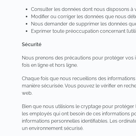
Consulter les données dont nous disposons à vo
Modifier ou corriger les données que nous déte
Nous demander de supprimer les données que 
Exprimer toute préoccupation concernant l’util
Sécurité
Nous prenons des précautions pour protéger vos inf
fois en ligne et hors ligne.
Chaque fois que nous recueillons des informations 
manière sécurisée. Vous pouvez le vérifier en reche
web.
Bien que nous utilisions le cryptage pour protéger
les employés qui ont besoin de ces informations pour
informations personnelles identifiables. Les ordin
un environnement sécurisé.