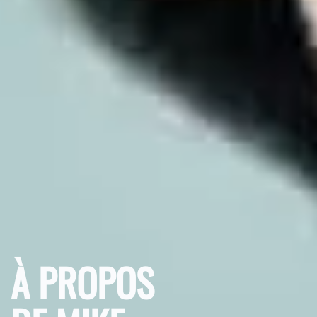
À PROPOS