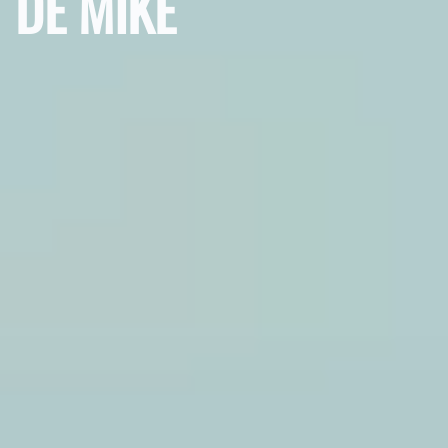
DE MIKE