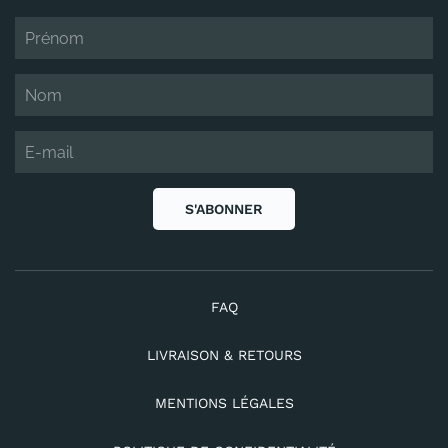
S'ABONNER
FAQ
LIVRAISON & RETOURS
MENTIONS LÉGALES