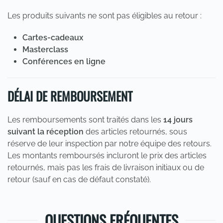
Les produits suivants ne sont pas éligibles au retour :
Cartes-cadeaux
Masterclass
Conférences en ligne
DÉLAI DE REMBOURSEMENT
Les remboursements sont traités dans les
14 jours
suivant la réception
des articles retournés, sous
réserve de leur inspection par notre équipe des retours.
Les montants remboursés incluront le prix des articles
retournés, mais pas les frais de livraison initiaux ou de
retour (sauf en cas de défaut constaté).
QUESTIONS FRÉQUENTES