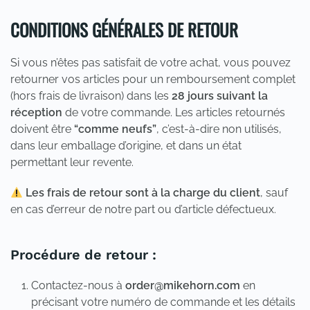
CONDITIONS GÉNÉRALES DE RETOUR
Si vous n’êtes pas satisfait de votre achat, vous pouvez
retourner vos articles pour un remboursement complet
(hors frais de livraison) dans les
28 jours suivant la
réception
de votre commande. Les articles retournés
doivent être
“comme neufs”
, c’est-à-dire non utilisés,
dans leur emballage d’origine, et dans un état
permettant leur revente.
Les frais de retour sont à la charge du client
, sauf
en cas d’erreur de notre part ou d’article défectueux.
Procédure de retour
:
Contactez-nous à
order@mikehorn.com
en
précisant votre numéro de commande et les détails