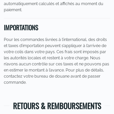
automatiquement calculés et affichés au moment du
paiement.
IMPORTATIONS
Pour les commandes livrées à l’international, des droits
et taxes d’importation peuvent s’appliquer à l’arrivée de
votre colis dans votre pays. Ces frais sont imposés par
les autorités locales et restent à votre charge. Nous
n’avons aucun contrôle sur ces taxes et ne pouvons pas
en estimer le montant à l’avance. Pour plus de détails,
contactez votre bureau de douane avant de passer
commande.
RETOURS & REMBOURSEMENTS