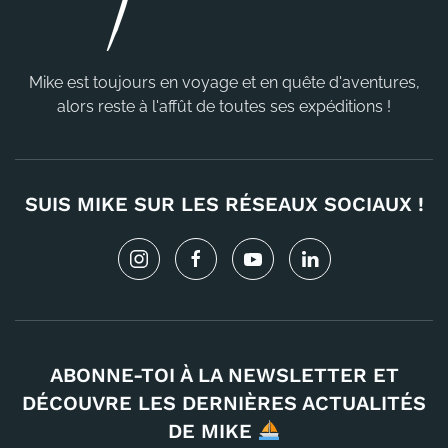
Mike est toujours en voyage et en quête d'aventures,
alors reste à l'affût de toutes ses expéditions !
SUIS MIKE SUR LES RÉSEAUX SOCIAUX !
ABONNE-TOI À LA NEWSLETTER ET
DÉCOUVRE LES DERNIÈRES ACTUALITÉS
DE MIKE