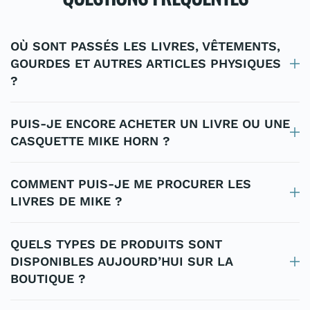
OÙ SONT PASSÉS LES LIVRES, VÊTEMENTS,
GOURDES ET AUTRES ARTICLES PHYSIQUES
?
PUIS-JE ENCORE ACHETER UN LIVRE OU UNE
CASQUETTE MIKE HORN ?
COMMENT PUIS-JE ME PROCURER LES
LIVRES DE MIKE ?
QUELS TYPES DE PRODUITS SONT
DISPONIBLES AUJOURD’HUI SUR LA
BOUTIQUE ?