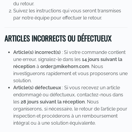
du retour.
Suivez les instructions qui vous seront transmises
par notre équipe pour effectuer le retour.
ARTICLES INCORRECTS OU DÉFECTUEUX
Article(s) incorrect(s)
: Si votre commande contient
une erreur, signalez-le dans les
14 jours suivant la
réception
à
order@mikehorn.com
. Nous
investiguerons rapidement et vous proposerons une
solution.
Article(s) défectueux
: Si vous recevez un article
endommagé ou défectueux, contactez-nous dans
les
28 jours suivant la réception
. Nous
organiserons, si nécessaire, le retour de l’article pour
inspection et procéderons à un remboursement
intégral ou à une solution équivalente.