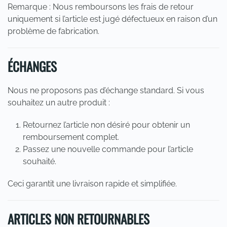
Remarque : Nous remboursons les frais de retour
uniquement si l’article est jugé défectueux en raison d’un
problème de fabrication.
ÉCHANGES
Nous ne proposons pas d’échange standard. Si vous
souhaitez un autre produit :
Retournez l’article non désiré pour obtenir un
remboursement complet.
Passez une nouvelle commande pour l’article
souhaité.
Ceci garantit une livraison rapide et simplifiée.
ARTICLES NON RETOURNABLES