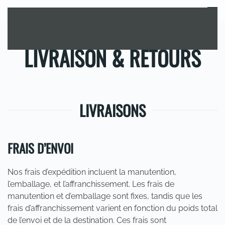
MENU
Passer au contenu principal
LIVRAISON & RETOURS
LIVRAISONS
FRAIS D’ENVOI
Nos frais d’expédition incluent la manutention,
l’emballage, et l’affranchissement. Les frais de
manutention et d’emballage sont fixes, tandis que les
frais d’affranchissement varient en fonction du poids total
de l’envoi et de la destination. Ces frais sont