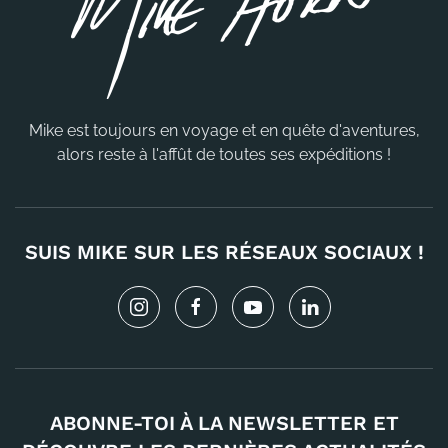
Mike est toujours en voyage et en quête d'aventures,
alors reste à l'affût de toutes ses expéditions !
SUIS MIKE SUR LES RÉSEAUX SOCIAUX !
ABONNE-TOI À LA NEWSLETTER ET