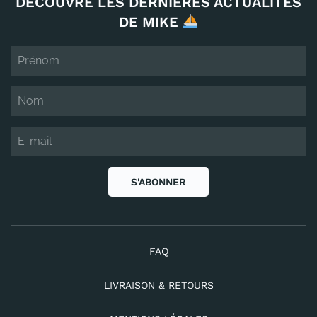
DÉCOUVRE LES DERNIÈRES ACTUALITÉS
DE MIKE
S'ABONNER
FAQ
LIVRAISON & RETOURS