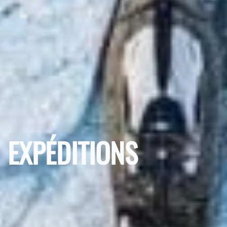
EXPÉDITIONS