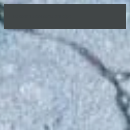
MENU
Passer au contenu principal