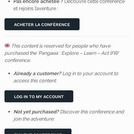
Pas encore achetée ?
Découvre cette conférence
et rejoins l’aventure :
ACHETER LA CONFÉRENCE
This content is reserved for people who have
purchased the ‘Pangaea : Explore – Learn – Act (FR)’
conference.
Already a customer?
Log in to your account to
access this content:
LOG IN TO MY ACCOUNT
Not yet purchased?
Discover this conference and
join the adventure: