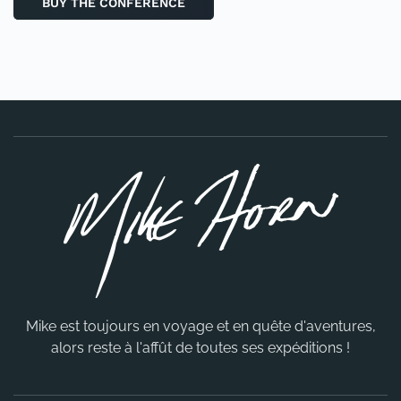
BUY THE CONFERENCE
Mike est toujours en voyage et en quête d'aventures,
alors reste à l'affût de toutes ses expéditions !