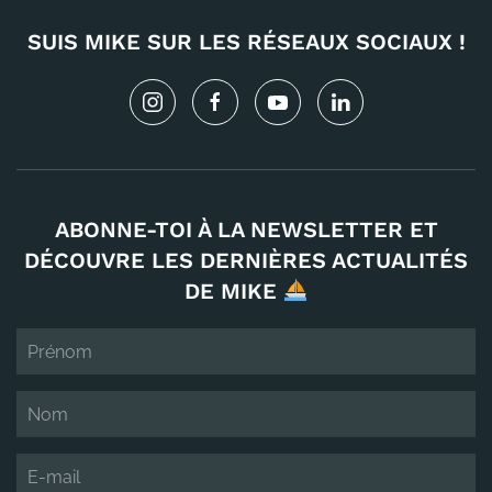
SUIS MIKE SUR LES RÉSEAUX SOCIAUX !
ABONNE-TOI À LA NEWSLETTER ET
DÉCOUVRE LES DERNIÈRES ACTUALITÉS
DE MIKE