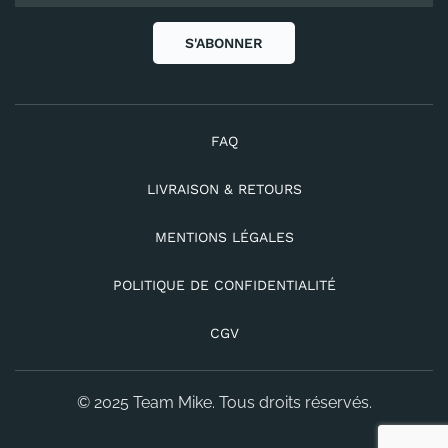
S'ABONNER
FAQ
LIVRAISON & RETOURS
MENTIONS LÉGALES
POLITIQUE DE CONFIDENTIALITÉ
CGV
© 2025 Team Mike. Tous droits réservés.