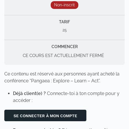
Non-inscrit
TARIF
25
COMMENCER
CE COURS EST ACTUELLEMENT FERMÉ
Ce contenu est réservé aux personnes ayant acheté la
conférence “Pangaea : Explore – Learn – Act”.
Déjà client(e) ?
Connecte-toi à ton compte pour y
accéder :
SE CONNECTER À MON COMPTE