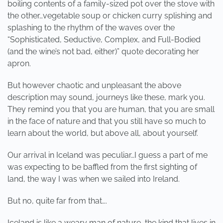
boiling contents of a family-sized pot over the stove with
the other…vegetable soup or chicken curry splishing and
splashing to the rhythm of the waves over the
“Sophisticated, Seductive, Complex, and Full-Bodied
(and the wine’s not bad, either)” quote decorating her
apron.
But however chaotic and unpleasant the above
description may sound, journeys like these, mark you.
They remind you that you are human, that you are small
in the face of nature and that you still have so much to
learn about the world, but above all, about yourself.
Our arrival in Iceland was peculiar…I guess a part of me
was expecting to be baffled from the first sighting of
land, the way I was when we sailed into Ireland.
But no, quite far from that….
Iceland is like a weary man of nature, the kind that lives in