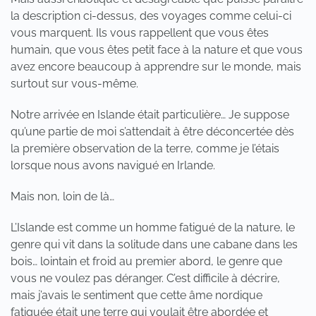
la description ci-dessus, des voyages comme celui-ci
vous marquent. Ils vous rappellent que vous êtes
humain, que vous êtes petit face à la nature et que vous
avez encore beaucoup à apprendre sur le monde, mais
surtout sur vous-même.
Notre arrivée en Islande était particulière… Je suppose
qu’une partie de moi s’attendait à être déconcertée dès
la première observation de la terre, comme je l’étais
lorsque nous avons navigué en Irlande.
Mais non, loin de là…
L’Islande est comme un homme fatigué de la nature, le
genre qui vit dans la solitude dans une cabane dans les
bois… lointain et froid au premier abord, le genre que
vous ne voulez pas déranger. C’est difficile à décrire,
mais j’avais le sentiment que cette âme nordique
fatiguée était une terre qui voulait être abordée et