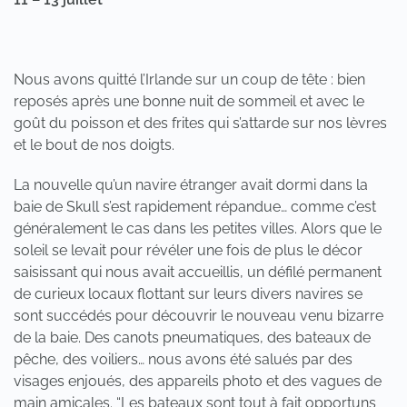
Nous avons quitté l’Irlande sur un coup de tête : bien
reposés après une bonne nuit de sommeil et avec le
goût du poisson et des frites qui s’attarde sur nos lèvres
et le bout de nos doigts.
La nouvelle qu’un navire étranger avait dormi dans la
baie de Skull s’est rapidement répandue… comme c’est
généralement le cas dans les petites villes. Alors que le
soleil se levait pour révéler une fois de plus le décor
saisissant qui nous avait accueillis, un défilé permanent
de curieux locaux flottant sur leurs divers navires se
sont succédés pour découvrir le nouveau venu bizarre
de la baie. Des canots pneumatiques, des bateaux de
pêche, des voiliers… nous avons été salués par des
visages enjoués, des appareils photo et des vagues de
main amicales. “Les bateaux sont tout à fait opportuns