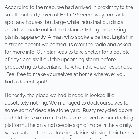
According to the map, we had arrived in proximity to the
small southerly town of Höfn. We were way too far to
spot any houses, but large white industrial buildings
could be made out in the distance…fishing processing
plants, apparently. A man who spoke a perfect English in
a strong accent welcomed us over the radio and asked
for more info. Our plan was to take shelter for a couple
of days and wait out the upcoming storm before
proceeding to Greenland. To which the voice responded:
“Feel free to make yourselves at home wherever you
find a decent spot!”
Honestly, the place we had landed in looked like
absolutely nothing. We managed to dock ourselves to
some sort of desolate stone yard. Rusty recycled doors
and old tires worn out to the core served as our docking
platform…The only noticeable sign of hope in the vicinity,
was a patch of proud-looking daisies sticking their heads