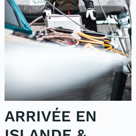
ARRIVÉE EN
ISLANDE &