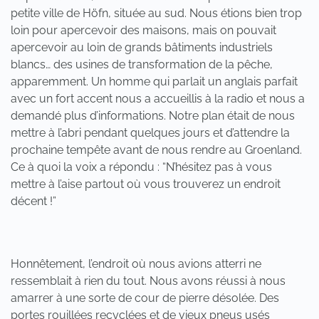
petite ville de Höfn, située au sud. Nous étions bien trop
loin pour apercevoir des maisons, mais on pouvait
apercevoir au loin de grands bâtiments industriels
blancs… des usines de transformation de la pêche,
apparemment. Un homme qui parlait un anglais parfait
avec un fort accent nous a accueillis à la radio et nous a
demandé plus d’informations. Notre plan était de nous
mettre à l’abri pendant quelques jours et d’attendre la
prochaine tempête avant de nous rendre au Groenland.
Ce à quoi la voix a répondu : “N’hésitez pas à vous
mettre à l’aise partout où vous trouverez un endroit
décent !”
Honnêtement, l’endroit où nous avions atterri ne
ressemblait à rien du tout. Nous avons réussi à nous
amarrer à une sorte de cour de pierre désolée. Des
portes rouillées recyclées et de vieux pneus usés