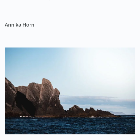
Annika Horn