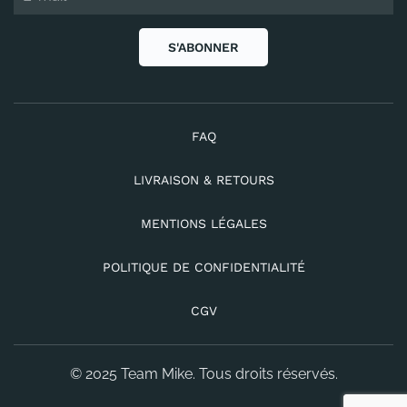
S'ABONNER
FAQ
LIVRAISON & RETOURS
MENTIONS LÉGALES
POLITIQUE DE CONFIDENTIALITÉ
CGV
© 2025 Team Mike. Tous droits réservés.