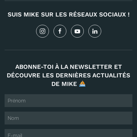
SUIS MIKE SUR LES RÉSEAUX SOCIAUX !
ABONNE-TOI À LA NEWSLETTER ET
DÉCOUVRE LES DERNIÈRES ACTUALITÉS
DE MIKE