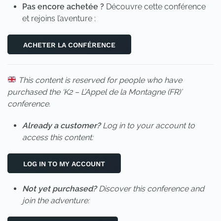
Pas encore achetée ?
Découvre cette conférence
et rejoins l’aventure :
ACHETER LA CONFÉRENCE
This content is reserved for people who have
purchased the ‘K2 – L’Appel de la Montagne (FR)’
conference.
Already a customer?
Log in to your account to
access this content:
LOG IN TO MY ACCOUNT
Not yet purchased?
Discover this conference and
join the adventure: