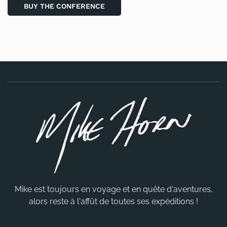
BUY THE CONFERENCE
Mike est toujours en voyage et en quête d'aventures,
alors reste à l'affût de toutes ses expéditions !