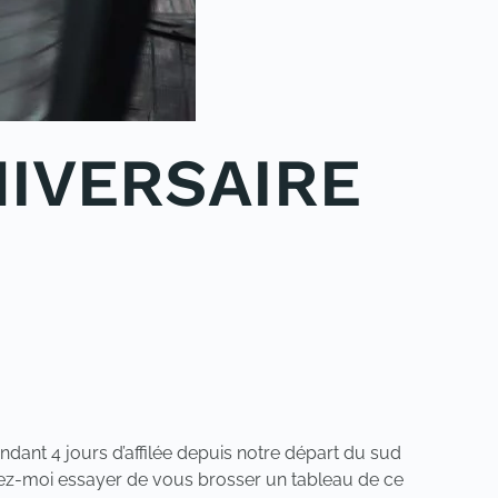
NIVERSAIRE
ndant 4 jours d’affilée depuis notre départ du sud
issez-moi essayer de vous brosser un tableau de ce