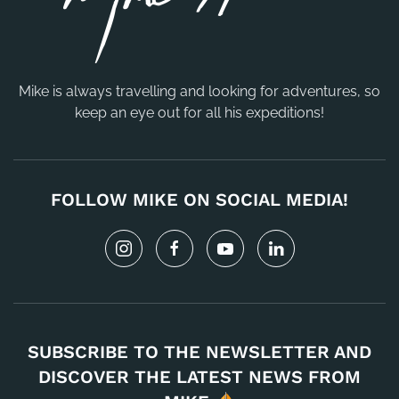
Mike is always travelling and looking for adventures, so
keep an eye out for all his expeditions!
FOLLOW MIKE ON SOCIAL MEDIA!
SUBSCRIBE TO THE NEWSLETTER AND
DISCOVER THE LATEST NEWS FROM