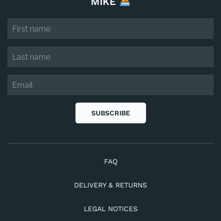
MIKE
SUBSCRIBE
FAQ
DELIVERY & RETURNS
LEGAL NOTICES